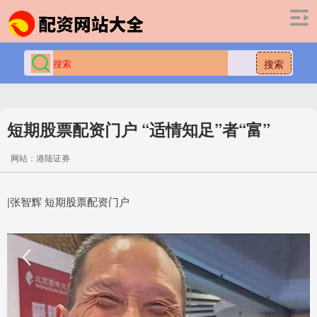
搜索
短期股票配资门户 “适情知足”者“富”
网站：港陆证券
|张智辉 短期股票配资门户