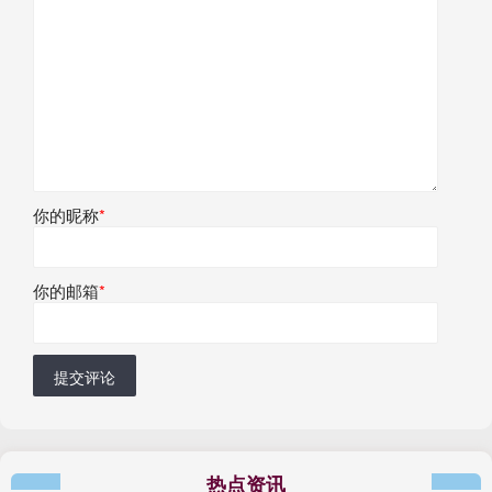
你的昵称
*
你的邮箱
*
提交评论
热点资讯