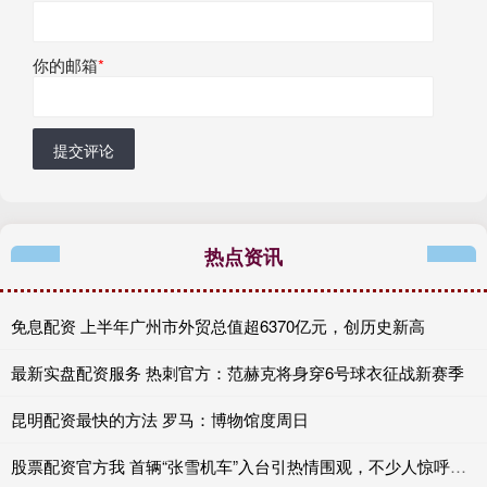
你的邮箱
*
提交评论
热点资讯
免息配资 上半年广州市外贸总值超6370亿元，创历史新高
最新实盘配资服务 热刺官方：范赫克将身穿6号球衣征战新赛季
昆明配资最快的方法 罗马：博物馆度周日
股票配资官方我 首辆“张雪机车”入台引热情围观，不少人惊呼：“太帅了”