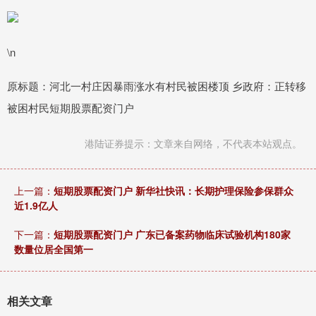
\n
原标题：河北一村庄因暴雨涨水有村民被困楼顶 乡政府：正转移
被困村民短期股票配资门户
港陆证券提示：文章来自网络，不代表本站观点。
上一篇：
短期股票配资门户 新华社快讯：长期护理保险参保群众
近1.9亿人
下一篇：
短期股票配资门户 广东已备案药物临床试验机构180家
数量位居全国第一
相关文章