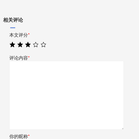
相关评论
本文评分
*
评论内容
*
你的昵称
*